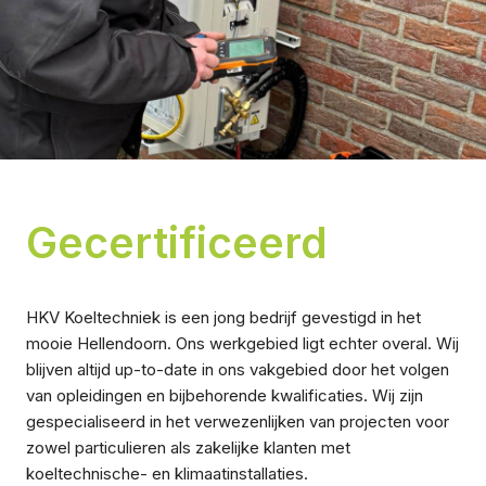
Gecertificeerd
HKV Koeltechniek is een jong bedrijf gevestigd in het
mooie Hellendoorn. Ons werkgebied ligt echter overal. Wij
blijven altijd up-to-date in ons vakgebied door het volgen
van opleidingen en bijbehorende kwalificaties. Wij zijn
gespecialiseerd in het verwezenlijken van projecten voor
zowel particulieren als zakelijke klanten met
koeltechnische- en klimaatinstallaties.