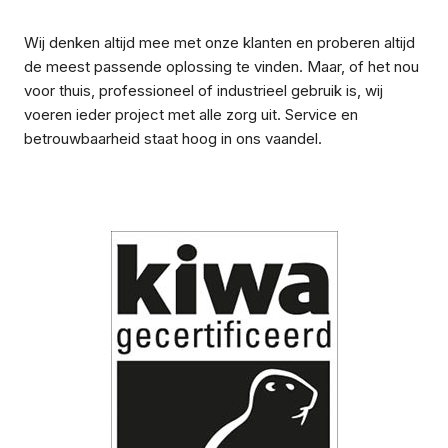
Wij denken altijd mee met onze klanten en proberen altijd
de meest passende oplossing te vinden. Maar, of het nou
voor thuis, professioneel of industrieel gebruik is, wij
voeren ieder project met alle zorg uit. Service en
betrouwbaarheid staat hoog in ons vaandel.