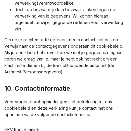
verwerkingsverantwoordelijke.
Recht op bezwaar: je kan bezwaar maken tegen de
verwerking van je gegevens. Wij komen hieraan
tegemoet, tenzij er gegronde redenen voor verwerking
zijn.
Om deze rechten uit te oefenen, neem contact met ons op.
Verwijs naar de contactgegevens onderaan dit cookiebeleid.
Als je een klacht hebt over hoe we met je gegevens omgaan,
horen we graag van je, maar je hebt ook het recht om een
klacht in te dienen bij de toezichthoudende autoriteit (de
Autoriteit Persoonsgegevens).
10. Contactinformatie
Voor vragen en/of opmerkingen met betrekking tot ons
cookiebeleid en deze verklaring kun je contact met ons
opnemen via de volgende contactinformatie:
HKV Koeltechniek