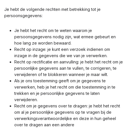
Je hebt de volgende rechten met betrekking tot je
persoonsgegevens:
Je hebt het recht om te weten waarom je
persoonsgegevens nodig zijn, wat ermee gebeurt en
hoe lang ze worden bewaard.
Recht op inzage: je kunt een verzoek indienen om
inzage in de gegevens die we van je verwerken.
Recht op rectificatie en aanvulling: je hebt het recht om je
persoonlijke gegevens aan te vullen, te corrigeren, te
verwijderen of te blokkeren wanneer je maar wilt.
Als je ons toestemming geeft om je gegevens te
verwerken, heb je het recht om die toestemming in te
trekken en je persoonlijke gegevens te laten
verwijderen.
Recht om je gegevens over te dragen: je hebt het recht
om al je persoonlijke gegevens op te vragen bij de
verwerkingsverantwoordelijke en deze in hun geheel
over te dragen aan een andere