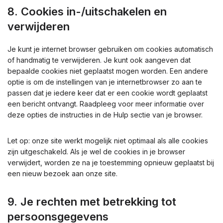
8. Cookies in-/uitschakelen en
verwijderen
Je kunt je internet browser gebruiken om cookies automatisch
of handmatig te verwijderen. Je kunt ook aangeven dat
bepaalde cookies niet geplaatst mogen worden. Een andere
optie is om de instellingen van je internetbrowser zo aan te
passen dat je iedere keer dat er een cookie wordt geplaatst
een bericht ontvangt. Raadpleeg voor meer informatie over
deze opties de instructies in de Hulp sectie van je browser.
Let op: onze site werkt mogelijk niet optimaal als alle cookies
zijn uitgeschakeld. Als je wel de cookies in je browser
verwijdert, worden ze na je toestemming opnieuw geplaatst bij
een nieuw bezoek aan onze site.
9. Je rechten met betrekking tot
persoonsgegevens