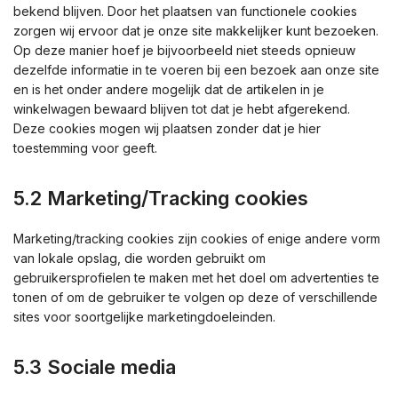
bekend blijven. Door het plaatsen van functionele cookies
zorgen wij ervoor dat je onze site makkelijker kunt bezoeken.
Op deze manier hoef je bijvoorbeeld niet steeds opnieuw
dezelfde informatie in te voeren bij een bezoek aan onze site
en is het onder andere mogelijk dat de artikelen in je
winkelwagen bewaard blijven tot dat je hebt afgerekend.
Deze cookies mogen wij plaatsen zonder dat je hier
toestemming voor geeft.
5.2 Marketing/Tracking cookies
Marketing/tracking cookies zijn cookies of enige andere vorm
van lokale opslag, die worden gebruikt om
gebruikersprofielen te maken met het doel om advertenties te
tonen of om de gebruiker te volgen op deze of verschillende
sites voor soortgelijke marketingdoeleinden.
5.3 Sociale media