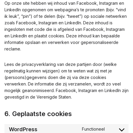
Op onze site hebben wij inhoud van Facebook, Instagram en
LinkedIn opgenomen om webpagina’s te promoten (bijv. “vind
ik leuk”, “pin”) of te delen (bijv. “tweet”) op sociale netwerken
zoals Facebook, Instagram en LinkedIn. Deze inhoud is
ingesloten met code die is afgeleid van Facebook, Instagram
en LinkedIn en plaatst cookies. Deze inhoud kan bepaalde
informatie opslaan en verwerken voor gepersonaliseerde
reclame.
Lees de privacyverklaring van deze partijen door (welke
regelmatig kunnen wijzigen) om te weten wat zij met je
(persoons)gegevens doen die zij via deze cookies
verwerken. De informatie die zij verzamelen, wordt zo veel
mogelijk geanonimiseerd. Facebook, Instagram en LinkedIn zijn
gevestigd in de Verenigde Staten.
6. Geplaatste cookies
WordPress
Functioneel