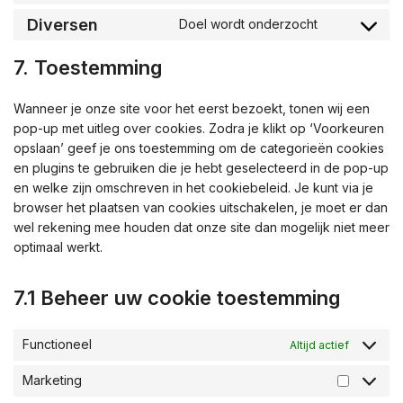
Diversen
Doel wordt onderzocht
7. Toestemming
Wanneer je onze site voor het eerst bezoekt, tonen wij een
pop-up met uitleg over cookies. Zodra je klikt op ‘Voorkeuren
opslaan’ geef je ons toestemming om de categorieën cookies
en plugins te gebruiken die je hebt geselecteerd in de pop-up
en welke zijn omschreven in het cookiebeleid. Je kunt via je
browser het plaatsen van cookies uitschakelen, je moet er dan
wel rekening mee houden dat onze site dan mogelijk niet meer
optimaal werkt.
7.1 Beheer uw cookie toestemming
Functioneel
Altijd actief
Marketing