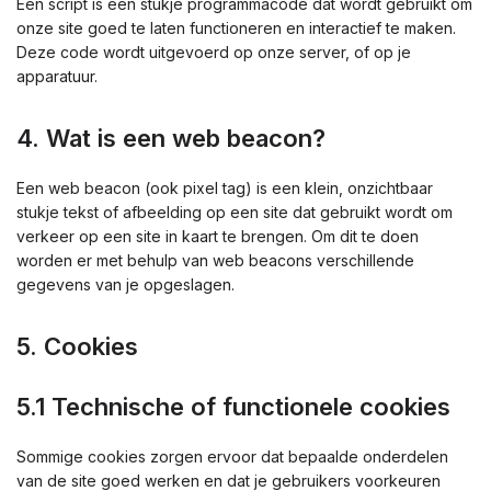
Een script is een stukje programmacode dat wordt gebruikt om
onze site goed te laten functioneren en interactief te maken.
Deze code wordt uitgevoerd op onze server, of op je
apparatuur.
4. Wat is een web beacon?
Een web beacon (ook pixel tag) is een klein, onzichtbaar
stukje tekst of afbeelding op een site dat gebruikt wordt om
verkeer op een site in kaart te brengen. Om dit te doen
worden er met behulp van web beacons verschillende
gegevens van je opgeslagen.
5. Cookies
5.1 Technische of functionele cookies
Sommige cookies zorgen ervoor dat bepaalde onderdelen
van de site goed werken en dat je gebruikers voorkeuren