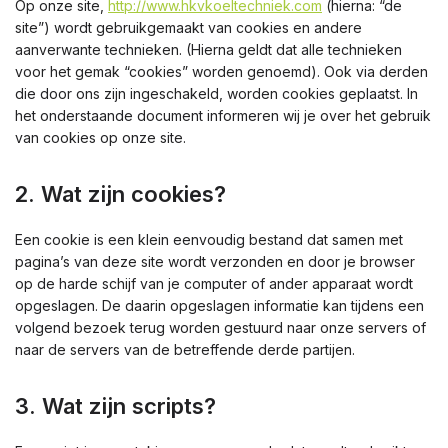
Op onze site,
http://www.hkvkoeltechniek.com
(hierna: “de
site”) wordt gebruikgemaakt van cookies en andere
aanverwante technieken. (Hierna geldt dat alle technieken
voor het gemak “cookies” worden genoemd). Ook via derden
die door ons zijn ingeschakeld, worden cookies geplaatst. In
het onderstaande document informeren wij je over het gebruik
van cookies op onze site.
2. Wat zijn cookies?
Een cookie is een klein eenvoudig bestand dat samen met
pagina’s van deze site wordt verzonden en door je browser
op de harde schijf van je computer of ander apparaat wordt
opgeslagen. De daarin opgeslagen informatie kan tijdens een
volgend bezoek terug worden gestuurd naar onze servers of
naar de servers van de betreffende derde partijen.
3. Wat zijn scripts?